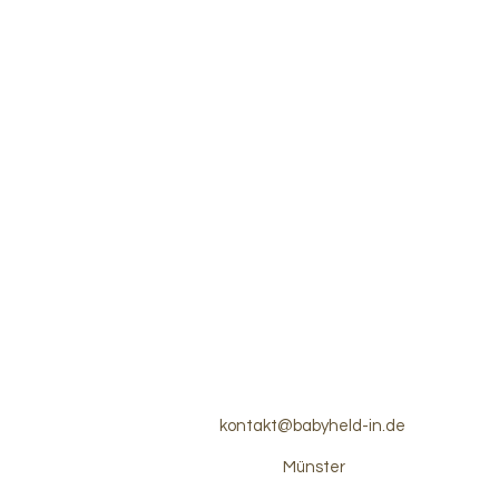
kontakt@babyheld-in.de
Münster