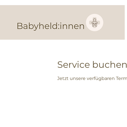
Service buche
Jetzt unsere verfügbaren Ter