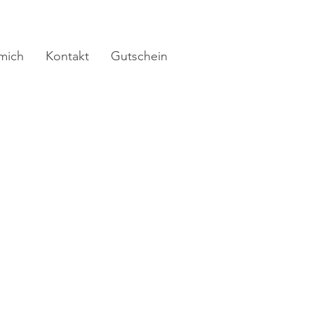
mich
Kontakt
Gutschein